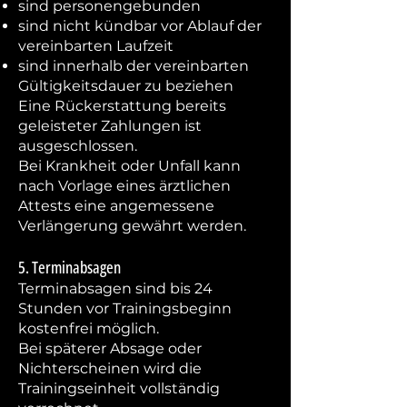
sind personengebunden
sind nicht kündbar vor Ablauf der
vereinbarten Laufzeit
sind innerhalb der vereinbarten
Gültigkeitsdauer zu beziehen
Eine Rückerstattung bereits
geleisteter Zahlungen ist
ausgeschlossen.
Bei Krankheit oder Unfall kann
nach Vorlage eines ärztlichen
Attests eine angemessene
Verlängerung gewährt werden.
5. Terminabsagen
Terminabsagen sind bis 24
Stunden vor Trainingsbeginn
kostenfrei möglich.
Bei späterer Absage oder
Nichterscheinen wird die
Trainingseinheit vollständig