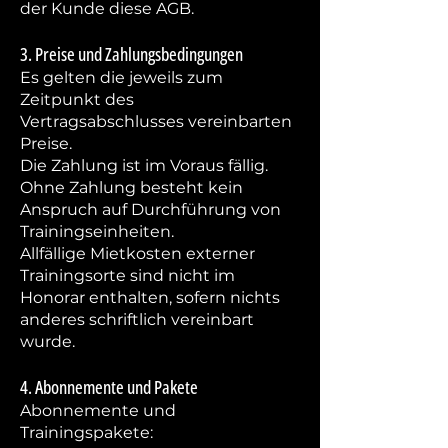
der Kunde diese AGB.
3. Preise und Zahlungsbedingungen
Es gelten die jeweils zum
Zeitpunkt des
Vertragsabschlusses vereinbarten
Preise.
Die Zahlung ist im Voraus fällig.
Ohne Zahlung besteht kein
Anspruch auf Durchführung von
Trainingseinheiten.
Allfällige Mietkosten externer
Trainingsorte sind nicht im
Honorar enthalten, sofern nichts
anderes schriftlich vereinbart
wurde.
4. Abonnemente und Pakete
Abonnemente und
Trainingspakete: