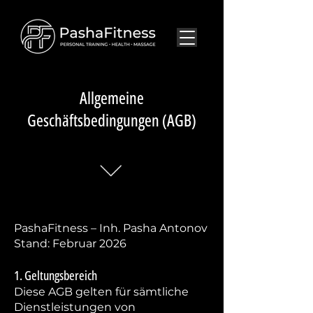
Allgemeine
Geschäftsbedingungen (AGB)
PashaFitness – Inh. Pasha Antonov
Stand: Februar 2026
1. Geltungsbereich
Diese AGB gelten für sämtliche
Dienstleistungen von