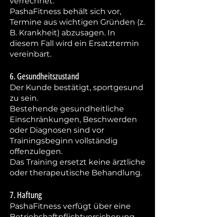
verrechnet.
PashaFitness behält sich vor,
Termine aus wichtigen Gründen (z.
B. Krankheit) abzusagen. In
diesem Fall wird ein Ersatztermin
vereinbart.
6. Gesundheitszustand
Der Kunde bestätigt, sportgesund
zu sein.
Bestehende gesundheitliche
Einschränkungen, Beschwerden
oder Diagnosen sind vor
Trainingsbeginn vollständig
offenzulegen.
Das Training ersetzt keine ärztliche
oder therapeutische Behandlung.
7. Haftung
PashaFitness verfügt über eine
Betriebshaftpflichtversicherung.