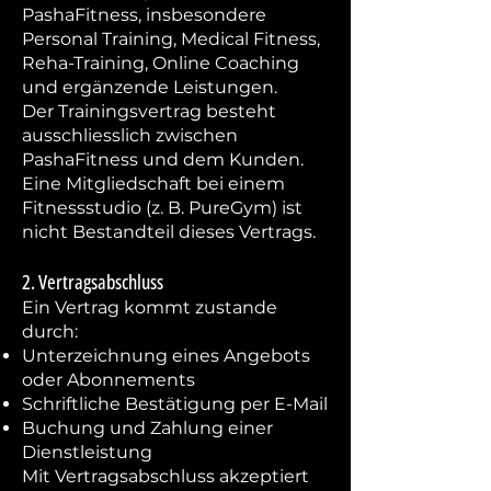
PashaFitness, insbesondere
Personal Training, Medical Fitness,
Reha-Training, Online Coaching
und ergänzende Leistungen.
Der Trainingsvertrag besteht
ausschliesslich zwischen
PashaFitness und dem Kunden.
Eine Mitgliedschaft bei einem
Fitnessstudio (z. B. PureGym) ist
nicht Bestandteil dieses Vertrags.
2. Vertragsabschluss
Ein Vertrag kommt zustande
durch:
Unterzeichnung eines Angebots
oder Abonnements
Schriftliche Bestätigung per E-Mail
Buchung und Zahlung einer
Dienstleistung
Mit Vertragsabschluss akzeptiert